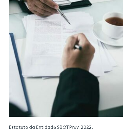
Estatuto da Entidade SBOTPrev, 2022.