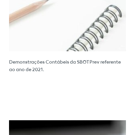
Demonstrações Contábeis da SBOTPrev referente
ao ano de 2021.