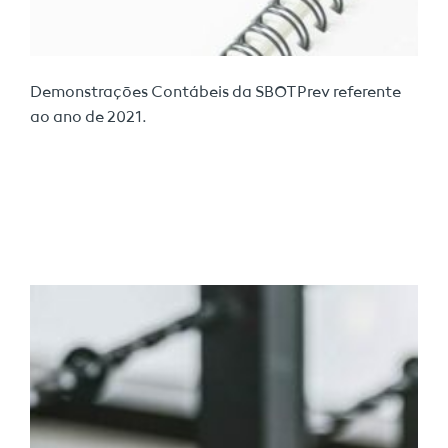
Demonstrações Contábeis da SBOTPrev referente
ao ano de 2021.