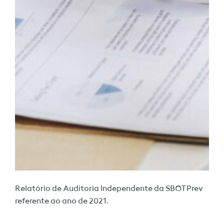
Relatório de Auditoria Independente da SBOTPrev
referente ao ano de 2021.